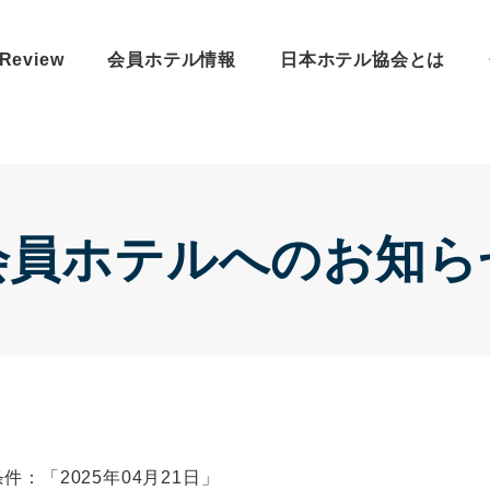
Review
会員ホテル情報
日本ホテル協会とは
会員ホテルへのお知ら
件：「2025年04月21日」