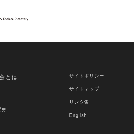
サイトポリシー
会とは
サイトマップ
リンク集
歴史
English