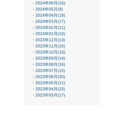
2024年06月(16)
2024年05月(9)
2024年04月(19)
2024年03月(17)
2024年02月(11)
2024年01月(10)
2023年12月(13)
2023年11月(16)
2023年10月(10)
2023年09月(14)
2023年08月(16)
2023年07月(15)
2023年06月(20)
2023年05月(11)
2023年04月(23)
2023年03月(17)