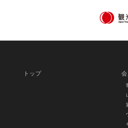
トップ
会