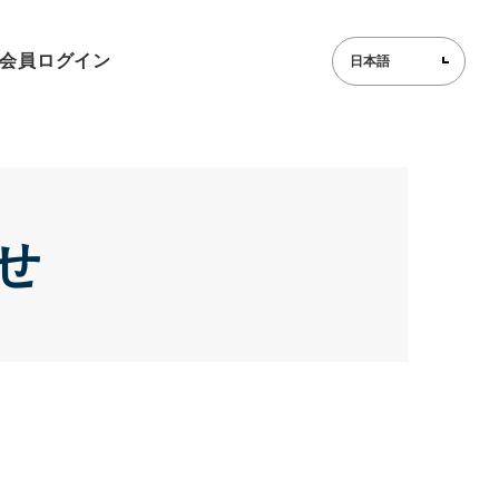
会員ログイン
せ