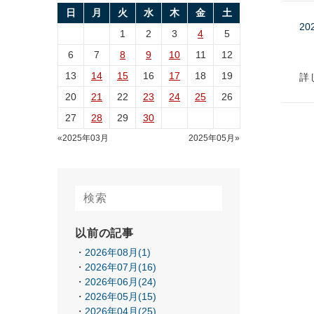
日
月
火
水
木
金
土
20
1
2
3
4
5
6
7
8
9
10
11
12
13
14
15
16
17
18
19
詳
20
21
22
23
24
25
26
27
28
29
30
«2025年03月
2025年05月»
以前の記事
2026年08月(1)
2026年07月(16)
2026年06月(24)
2026年05月(15)
2026年04月(25)