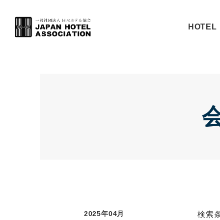
HOTEL 
2025年04月
検索条