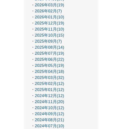
2026年03月(19)
2026年02月(7)
2026年01月(10)
2025年12月(19)
2025年11月(10)
2025年10月(15)
2025年09月(7)
2025年08月(14)
2025年07月(19)
2025年06月(22)
2025年05月(19)
2025年04月(18)
2025年03月(32)
2025年02月(12)
2025年01月(12)
2024年12月(12)
2024年11月(20)
2024年10月(12)
2024年09月(12)
2024年08月(21)
2024年07月(10)