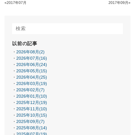
«2017年07月
2017年09月»
以前の記事
2026年08月(2)
2026年07月(16)
2026年06月(24)
2026年05月(15)
2026年04月(25)
2026年03月(19)
2026年02月(7)
2026年01月(10)
2025年12月(19)
2025年11月(10)
2025年10月(15)
2025年09月(7)
2025年08月(14)
2025年07月(19)