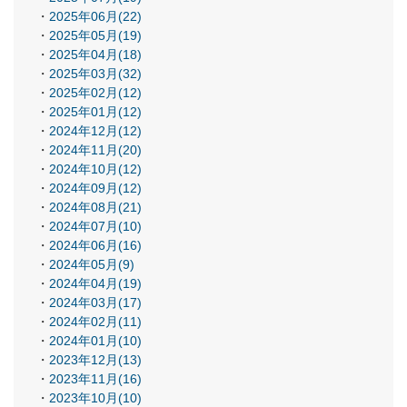
2025年06月(22)
2025年05月(19)
2025年04月(18)
2025年03月(32)
2025年02月(12)
2025年01月(12)
2024年12月(12)
2024年11月(20)
2024年10月(12)
2024年09月(12)
2024年08月(21)
2024年07月(10)
2024年06月(16)
2024年05月(9)
2024年04月(19)
2024年03月(17)
2024年02月(11)
2024年01月(10)
2023年12月(13)
2023年11月(16)
2023年10月(10)