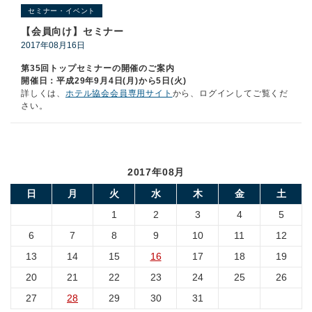
セミナー・イベント
【会員向け】セミナー
2017年08月16日
第35回トップセミナーの開催のご案内
開催日：平成29年9月4日(月)から5日(火)
詳しくは、
ホテル協会会員専用サイト
から、ログインしてご覧くだ
さい。
2017年08月
日
月
火
水
木
金
土
1
2
3
4
5
6
7
8
9
10
11
12
13
14
15
16
17
18
19
20
21
22
23
24
25
26
27
28
29
30
31