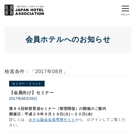
会員ホテルへのお知らせ
検索条件：「2017年08月」
セミナー・イベント
【会員向け】セミナー
2017年08月28日
第８４回幹部育成セミナー（管理関係）の開催のご案内
開催日：平成２９年９月１９日(火)～２０日(水)
詳しくは、
ホテル協会会員専用サイト
から、ログインしてご覧くだ
さい。