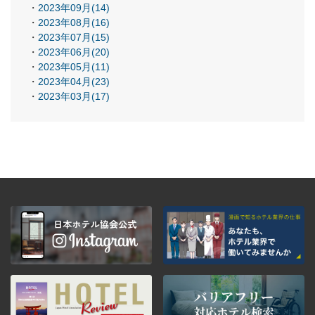
2023年09月(14)
2023年08月(16)
2023年07月(15)
2023年06月(20)
2023年05月(11)
2023年04月(23)
2023年03月(17)