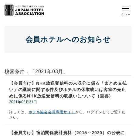
会員ホテルへのお知らせ
検索条件：「2021年03月」
【会員向け】NHK放送受信料の未収分に係る「まとめ支払
い」の継続に関する件及びホテルの休業或いは客室の売止
めに係るNHK放送受信料の取扱いについて（重要）
2021年03月31日
詳しくは、
ホテル協会会員専用サイト
から、ログインしてご覧くだ
さい。
【会員向け】宿泊関係統計資料（2015～2020）の公表に