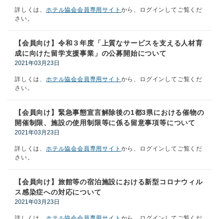
詳しくは、
ホテル協会会員専用サイト
から、ログインしてご覧くだ
さい。
【会員向け】令和３年度「上質なサービスを支える人材育
成に向けた留学支援事業」の公募開始について
2021年03月23日
詳しくは、
ホテル協会会員専用サイト
から、ログインしてご覧くだ
さい。
【会員向け】緊急事態宣言解除後の1都3県における催物の
開催制限、施設の使用制限等に係る留意事項等について
2021年03月23日
詳しくは、
ホテル協会会員専用サイト
から、ログインしてご覧くだ
さい。
【会員向け】旅館等の宿泊施設における新型コロナウィル
ス感染症への対応について
2021年03月23日
詳しくは、
ホテル協会会員専用サイト
から、ログインしてご覧くだ