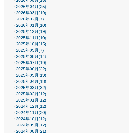
2026年05月(15)
2026年04月(25)
2026年03月(19)
2026年02月(7)
2026年01月(10)
2025年12月(19)
2025年11月(10)
2025年10月(15)
2025年09月(7)
2025年08月(14)
2025年07月(19)
2025年06月(22)
2025年05月(19)
2025年04月(18)
2025年03月(32)
2025年02月(12)
2025年01月(12)
2024年12月(12)
2024年11月(20)
2024年10月(12)
2024年09月(12)
2024年08月(21)