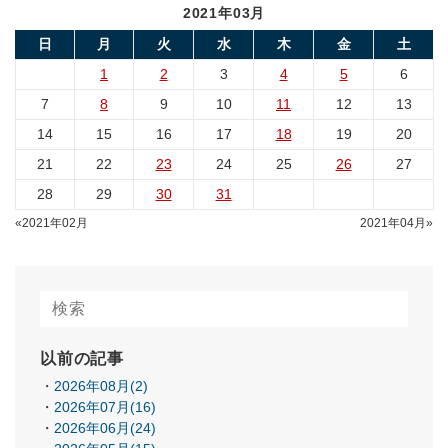
2021年03月
日
月
火
水
木
金
土
1
2
3
4
5
6
7
8
9
10
11
12
13
14
15
16
17
18
19
20
21
22
23
24
25
26
27
28
29
30
31
«2021年02月
2021年04月»
以前の記事
2026年08月(2)
2026年07月(16)
2026年06月(24)