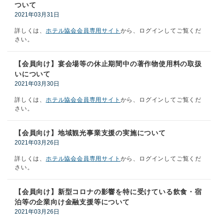
ついて
2021年03月31日
詳しくは、
ホテル協会会員専用サイト
から、ログインしてご覧くだ
さい。
【会員向け】宴会場等の休止期間中の著作物使用料の取扱
いについて
2021年03月30日
詳しくは、
ホテル協会会員専用サイト
から、ログインしてご覧くだ
さい。
【会員向け】地域観光事業支援の実施について
2021年03月26日
詳しくは、
ホテル協会会員専用サイト
から、ログインしてご覧くだ
さい。
【会員向け】新型コロナの影響を特に受けている飲食・宿
泊等の企業向け金融支援等について
2021年03月26日