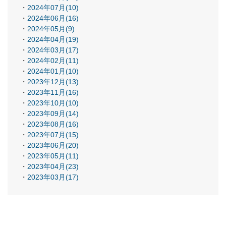
2024年07月(10)
2024年06月(16)
2024年05月(9)
2024年04月(19)
2024年03月(17)
2024年02月(11)
2024年01月(10)
2023年12月(13)
2023年11月(16)
2023年10月(10)
2023年09月(14)
2023年08月(16)
2023年07月(15)
2023年06月(20)
2023年05月(11)
2023年04月(23)
2023年03月(17)