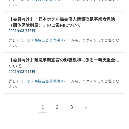
さい。
【会員向け】「日本ホテル協会個人情報取扱事業者保険
（団体保険制度）」のご案内について
2021年03月18日
詳しくは、
ホテル協会会員専用サイト
から、ログインしてご覧くだ
さい。
【会員向け】緊急事態宣言の影響緩和に係る一時支援金に
ついて
2021年03月11日
詳しくは、
ホテル協会会員専用サイト
から、ログインしてご覧くだ
さい。
1
2
3
»