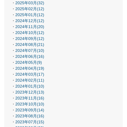
2025年03月(32)
2025年02月(12)
2025年01月(12)
2024年12月(12)
2024年11月(20)
2024年10月(12)
2024年09月(12)
2024年08月(21)
2024年07月(10)
2024年06月(16)
2024年05月(9)
2024年04月(19)
2024年03月(17)
2024年02月(11)
2024年01月(10)
2023年12月(13)
2023年11月(16)
2023年10月(10)
2023年09月(14)
2023年08月(16)
2023年07月(15)