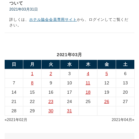
ついて
2021年03月31日
詳しくは、
ホテル協会会員専用サイト
から、ログインしてご覧くだ
さい。
2021年03月
日
月
火
水
木
金
土
1
2
3
4
5
6
7
8
9
10
11
12
13
14
15
16
17
18
19
20
21
22
23
24
25
26
27
28
29
30
31
«2021年02月
2021年04月»