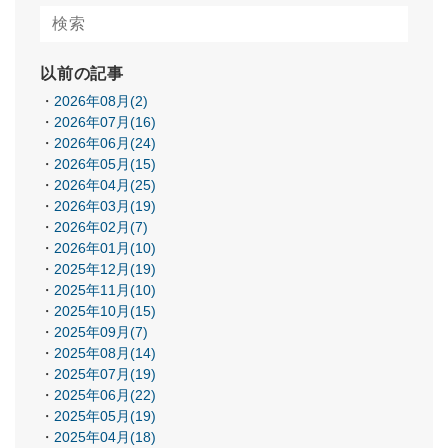
以前の記事
2026年08月(2)
2026年07月(16)
2026年06月(24)
2026年05月(15)
2026年04月(25)
2026年03月(19)
2026年02月(7)
2026年01月(10)
2025年12月(19)
2025年11月(10)
2025年10月(15)
2025年09月(7)
2025年08月(14)
2025年07月(19)
2025年06月(22)
2025年05月(19)
2025年04月(18)