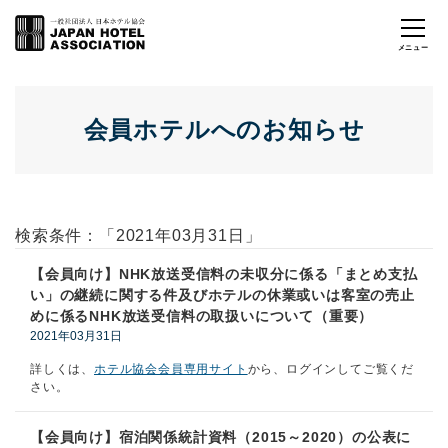
会員ホテルへのお知らせ
検索条件：「2021年03月31日」
【会員向け】NHK放送受信料の未収分に係る「まとめ支払
い」の継続に関する件及びホテルの休業或いは客室の売止
めに係るNHK放送受信料の取扱いについて（重要）
2021年03月31日
詳しくは、
ホテル協会会員専用サイト
から、ログインしてご覧くだ
さい。
【会員向け】宿泊関係統計資料（2015～2020）の公表に