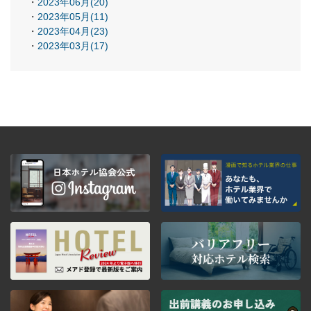
2023年06月(20)
2023年05月(11)
2023年04月(23)
2023年03月(17)