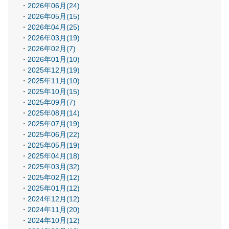
2026年06月(24)
2026年05月(15)
2026年04月(25)
2026年03月(19)
2026年02月(7)
2026年01月(10)
2025年12月(19)
2025年11月(10)
2025年10月(15)
2025年09月(7)
2025年08月(14)
2025年07月(19)
2025年06月(22)
2025年05月(19)
2025年04月(18)
2025年03月(32)
2025年02月(12)
2025年01月(12)
2024年12月(12)
2024年11月(20)
2024年10月(12)