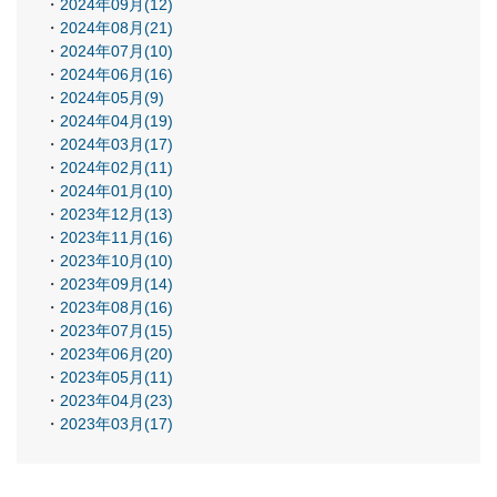
2024年09月(12)
2024年08月(21)
2024年07月(10)
2024年06月(16)
2024年05月(9)
2024年04月(19)
2024年03月(17)
2024年02月(11)
2024年01月(10)
2023年12月(13)
2023年11月(16)
2023年10月(10)
2023年09月(14)
2023年08月(16)
2023年07月(15)
2023年06月(20)
2023年05月(11)
2023年04月(23)
2023年03月(17)