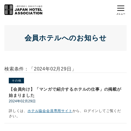
会員ホテルへのお知らせ
検索条件：「2024年02月29日」
その他
【会員向け】「マンガで紹介するホテルの仕事」の掲載が
始まりました
2024年02月29日
詳しくは、
ホテル協会会員専用サイト
から、ログインしてご覧くだ
さい。