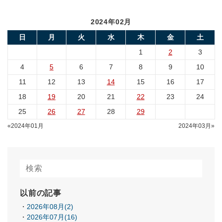
2024年02月
日
月
火
水
木
金
土
1
2
3
4
5
6
7
8
9
10
11
12
13
14
15
16
17
18
19
20
21
22
23
24
25
26
27
28
29
«2024年01月
2024年03月»
以前の記事
2026年08月(2)
2026年07月(16)