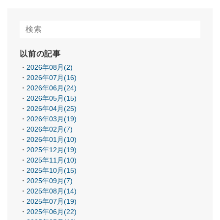
以前の記事
2026年08月(2)
2026年07月(16)
2026年06月(24)
2026年05月(15)
2026年04月(25)
2026年03月(19)
2026年02月(7)
2026年01月(10)
2025年12月(19)
2025年11月(10)
2025年10月(15)
2025年09月(7)
2025年08月(14)
2025年07月(19)
2025年06月(22)