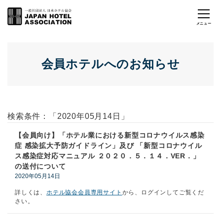
会員ホテルへのお知らせ
検索条件：「2020年05月14日」
【会員向け】「ホテル業における新型コロナウイルス感染
症 感染拡大予防ガイドライン」及び 「新型コロナウイル
ス感染症対応マニュアル ２０２０．５．１４．VER．」
の送付について
2020年05月14日
詳しくは、
ホテル協会会員専用サイト
から、ログインしてご覧くだ
さい。