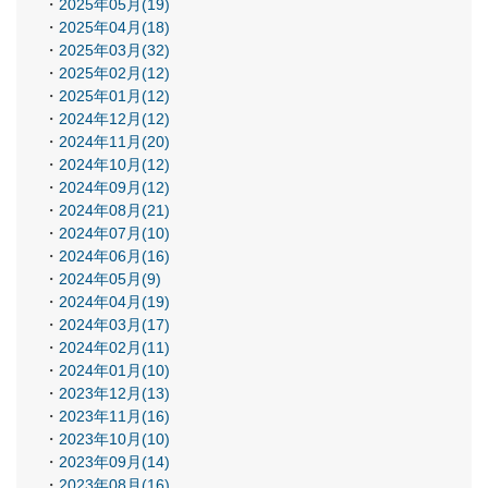
2025年05月(19)
2025年04月(18)
2025年03月(32)
2025年02月(12)
2025年01月(12)
2024年12月(12)
2024年11月(20)
2024年10月(12)
2024年09月(12)
2024年08月(21)
2024年07月(10)
2024年06月(16)
2024年05月(9)
2024年04月(19)
2024年03月(17)
2024年02月(11)
2024年01月(10)
2023年12月(13)
2023年11月(16)
2023年10月(10)
2023年09月(14)
2023年08月(16)