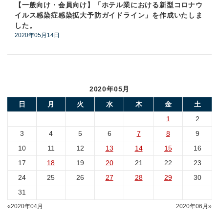
【一般向け・会員向け】「
ホテル業における新型コロナウ
イルス感染症感染拡大予防ガイドライン
」を作成いたしま
した。
2020年05月14日
2020年05月
日
月
火
水
木
金
土
1
2
3
4
5
6
7
8
9
10
11
12
13
14
15
16
17
18
19
20
21
22
23
24
25
26
27
28
29
30
31
«2020年04月
2020年06月»