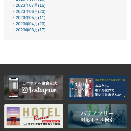
2023年07月(15)
2023年06月(20)
2023年05月(11)
2023年04月(23)
2023年03月(17)