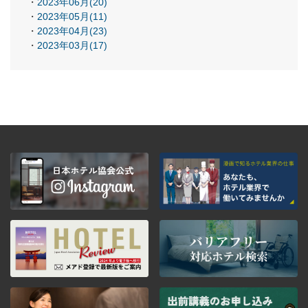
2023年06月(20)
2023年05月(11)
2023年04月(23)
2023年03月(17)