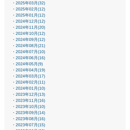
2025年03月(32)
2025年02月(12)
2025年01月(12)
2024年12月(12)
2024年11月(20)
2024年10月(12)
2024年09月(12)
2024年08月(21)
2024年07月(10)
2024年06月(16)
2024年05月(9)
2024年04月(19)
2024年03月(17)
2024年02月(11)
2024年01月(10)
2023年12月(13)
2023年11月(16)
2023年10月(10)
2023年09月(14)
2023年08月(16)
2023年07月(15)