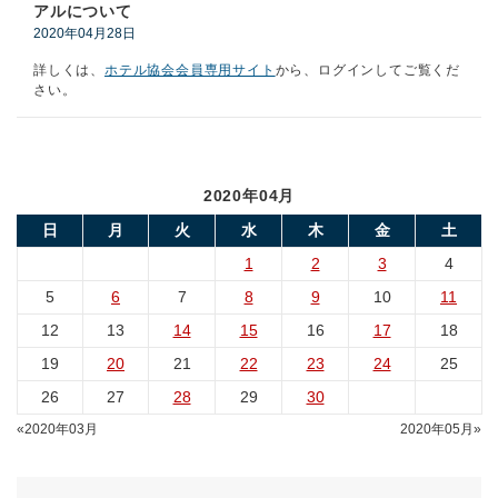
アルについて
2020年04月28日
詳しくは、
ホテル協会会員専用サイト
から、ログインしてご覧くだ
さい。
2020年04月
日
月
火
水
木
金
土
1
2
3
4
5
6
7
8
9
10
11
12
13
14
15
16
17
18
19
20
21
22
23
24
25
26
27
28
29
30
«2020年03月
2020年05月»