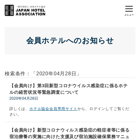
会員ホテルへのお知らせ
検索条件：「2020年04月28日」
【会員向け】第3回新型コロナウイルス感染症に係るホテ
ルの経営状況等緊急調査について
2020年04月28日
詳しくは、
ホテル協会会員専用サイト
から、ログインしてご覧くだ
さい。
【会員向け】新型コロナウィルス感染症の軽症者等に係る
宿泊療養の実施に向けた支援及び宿泊施設確保業務マニュ