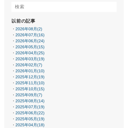
以前の記事
2026年08月(2)
2026年07月(16)
2026年06月(24)
2026年05月(15)
2026年04月(25)
2026年03月(19)
2026年02月(7)
2026年01月(10)
2025年12月(19)
2025年11月(10)
2025年10月(15)
2025年09月(7)
2025年08月(14)
2025年07月(19)
2025年06月(22)
2025年05月(19)
2025年04月(18)