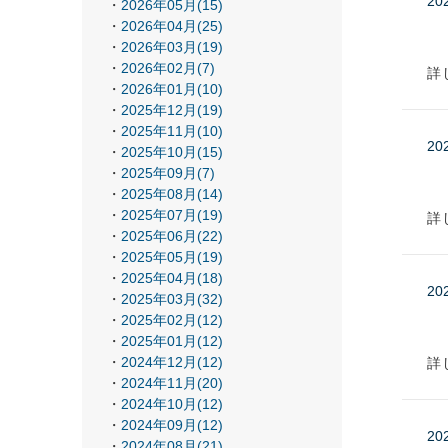
20
2026年05月(15)
2026年04月(25)
2026年03月(19)
2026年02月(7)
詳
2026年01月(10)
2025年12月(19)
2025年11月(10)
20
2025年10月(15)
2025年09月(7)
2025年08月(14)
2025年07月(19)
詳
2025年06月(22)
2025年05月(19)
2025年04月(18)
20
2025年03月(32)
2025年02月(12)
2025年01月(12)
2024年12月(12)
詳
2024年11月(20)
2024年10月(12)
2024年09月(12)
20
2024年08月(21)