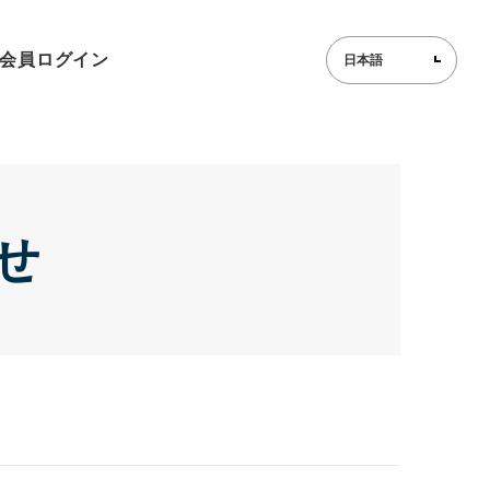
会員ログイン
せ