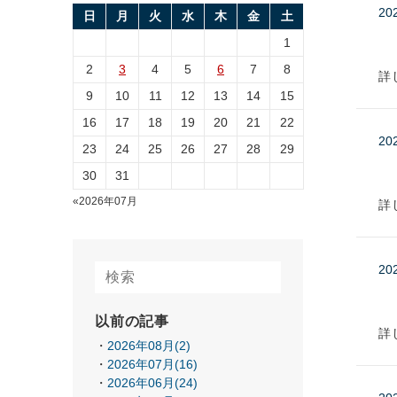
20
日
月
火
水
木
金
土
1
2
3
4
5
6
7
8
詳
9
10
11
12
13
14
15
16
17
18
19
20
21
22
20
23
24
25
26
27
28
29
30
31
«2026年07月
詳
20
以前の記事
詳
2026年08月(2)
2026年07月(16)
2026年06月(24)