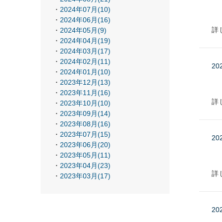
2024年07月(10)
2024年06月(16)
詳
2024年05月(9)
2024年04月(19)
2024年03月(17)
2024年02月(11)
20
2024年01月(10)
2023年12月(13)
2023年11月(16)
詳
2023年10月(10)
2023年09月(14)
2023年08月(16)
2023年07月(15)
20
2023年06月(20)
2023年05月(11)
2023年04月(23)
詳
2023年03月(17)
20