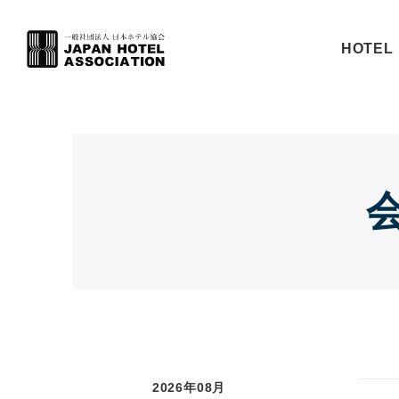
HOTEL 
2026年08月