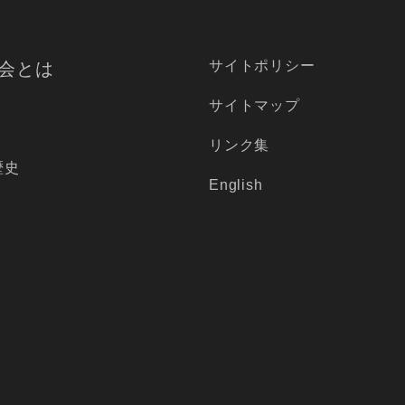
サイトポリシー
会とは
サイトマップ
リンク集
歴史
English