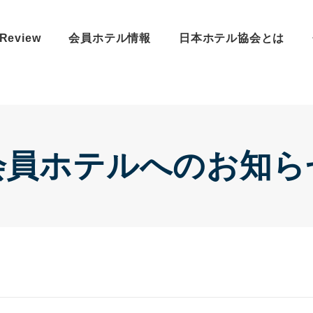
Review
会員ホテル情報
日本ホテル協会とは
会員ホテルへのお知ら