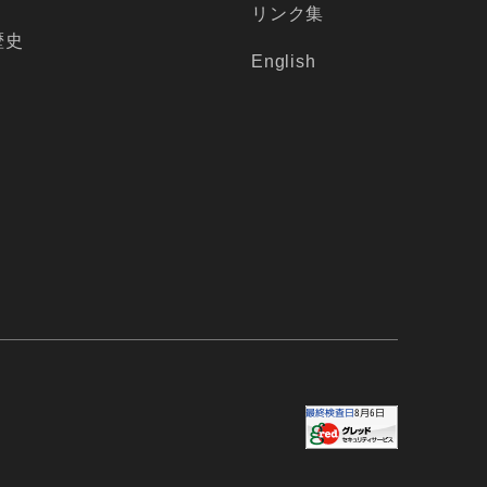
リンク集
歴史
English