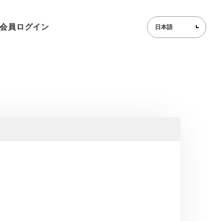
会員ログイン