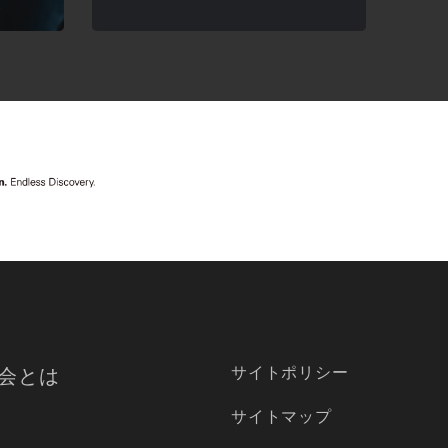
サイトポリシー
会とは
サイトマップ