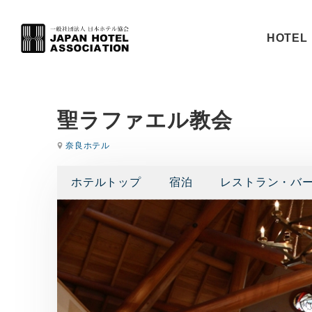
HOTEL 
聖ラファエル教会
奈良ホテル
ホテルトップ
宿泊
レストラン・バ