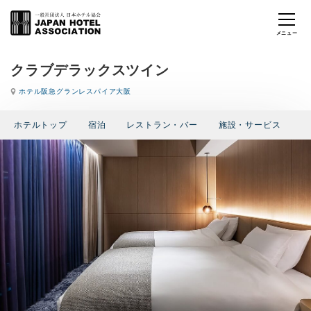
クラブデラックスツイン
ホテル阪急グランレスパイア大阪
ホテルトップ
宿泊
レストラン・バー
施設・サービス