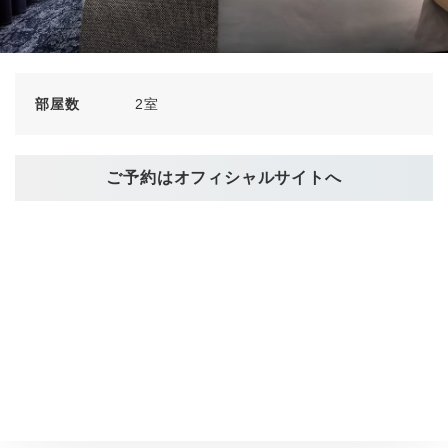
部屋数
2室
ご予約はオフィシャルサイトへ