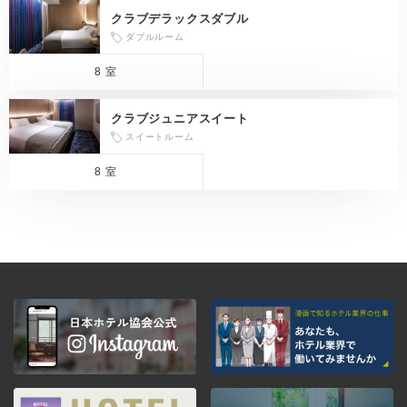
クラブデラックスダブル
ダブルルーム
8 室
クラブジュニアスイート
スイートルーム
8 室