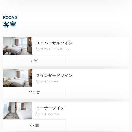
ROOMS
客室
ユニバーサルツイン
ユニバーサルルーム
7 室
スタンダードツイン
ツインルーム
221 室
コーナーツイン
ツインルーム
76 室