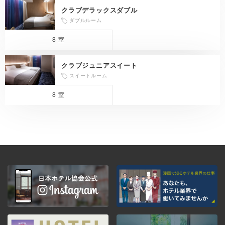
クラブデラックスダブル
ダブルルーム
8 室
クラブジュニアスイート
スイートルーム
8 室