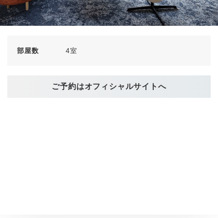
部屋数
4室
ご予約はオフィシャルサイトへ