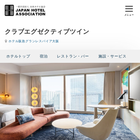
クラブエグゼクティブツイン
ホテル阪急グランレスパイア大阪
ホテルトップ
宿泊
レストラン・バー
施設・サービス