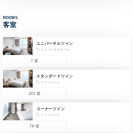
ROOMS
客室
ユニバーサルツイン
ユニバーサルルーム
7 室
スタンダードツイン
ツインルーム
221 室
コーナーツイン
ツインルーム
76 室