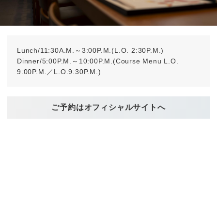
Lunch/11:30A.M.～3:00P.M.(L.O. 2:30P.M.)
Dinner/5:00P.M.～10:00P.M.(Course Menu L.O.
9:00P.M.／L.O.9:30P.M.)
ご予約はオフィシャルサイトへ