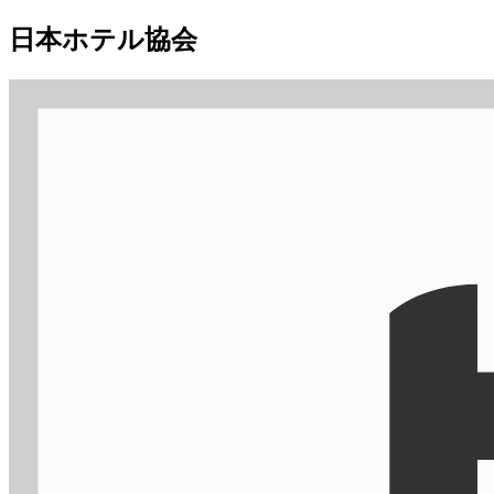
日本ホテル協会