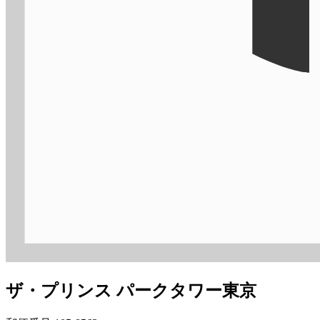
ザ・プリンス パークタワー東京