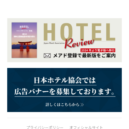
プライバシーポリシー
オフィシャルサイト