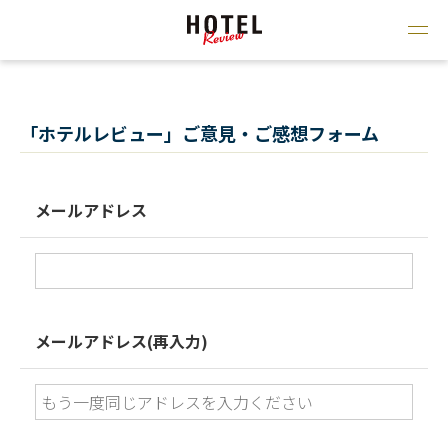
「ホテルレビュー」ご意見・ご感想フォーム
メールアドレス
メールアドレス(再入力)