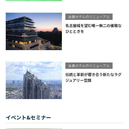
会員ホテルのリニューアル
名古屋城を望む唯一無二の優雅な
ひとときを
会員ホテルのリニューアル
伝統と革新が響き合う新たなラグ
ジュアリー空間
イベント&セミナー