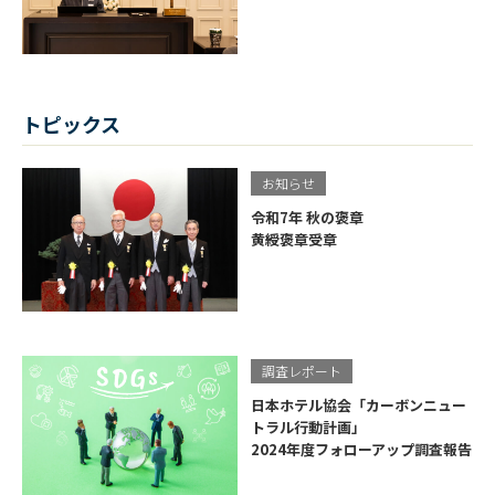
トピックス
お知らせ
令和7年 秋の褒章
黄綬褒章受章
調査レポート
日本ホテル協会「カーボンニュー
トラル行動計画」
2024年度フォローアップ調査報告