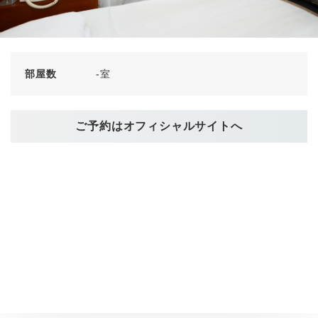
部屋数
-室
ご予約はオフィシャルサイトへ