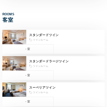
ROOMS
客室
スタンダードツイン
ツインルーム
- 室
スタンダードラージツイン
ツインルーム
- 室
スーペリアツイン
ツインルーム
- 室