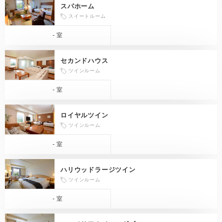
スパホーム
スイートルーム
- 室
セカンドハウス
ツインルーム
- 室
ロイヤルツイン
ツインルーム
- 室
ハリウッドラージツイン
ツインルーム
- 室