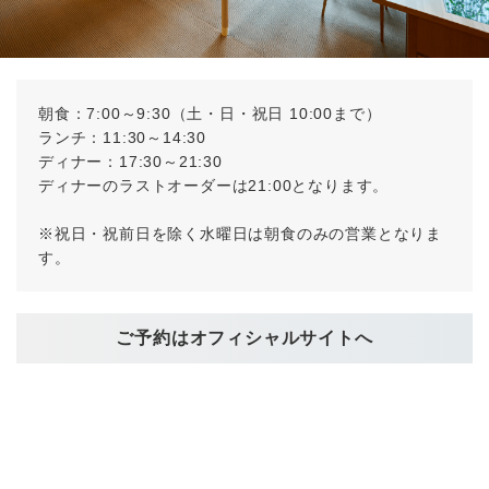
朝食：7:00～9:30（土・日・祝日 10:00まで）
ランチ：11:30～14:30
ディナー：17:30～21:30
ディナーのラストオーダーは21:00となります。
※祝日・祝前日を除く水曜日は朝食のみの営業となりま
す。
ご予約はオフィシャルサイトへ