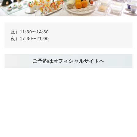
昼）11:30〜14:30
夜）17:30〜21:00
ご予約はオフィシャルサイトへ