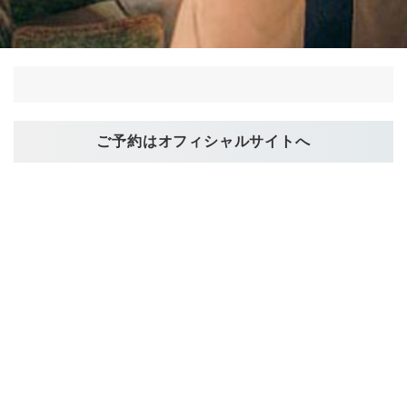
ご予約はオフィシャルサイトへ