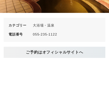
カテゴリー
大浴場・温泉
電話番号
055-235-1122
ご予約はオフィシャルサイトへ