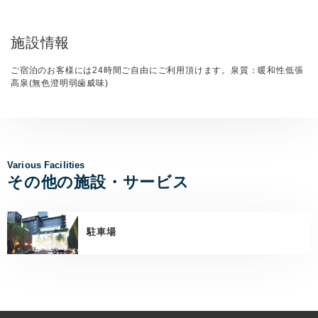
施設情報
ご宿泊のお客様には24時間ご自由にご利用頂けます。泉質：暖和性低張
高泉(無色澄明弱歯威味)
Various Facilities
その他の施設・サービス
駐車場