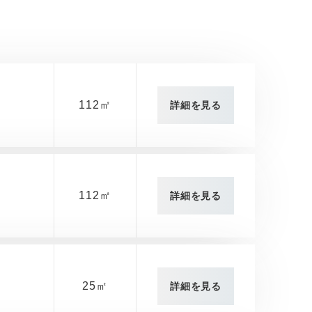
112㎡
詳細を見る
112㎡
詳細を見る
25㎡
詳細を見る