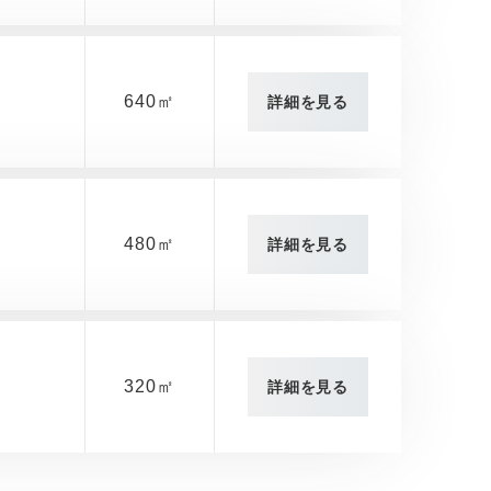
640㎡
詳細を見る
480㎡
詳細を見る
320㎡
詳細を見る