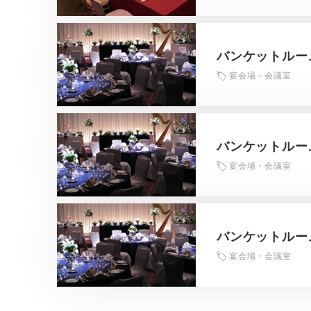
バンケットルーム
宴会場・会議室
バンケットルーム
宴会場・会議室
バンケットルーム
宴会場・会議室