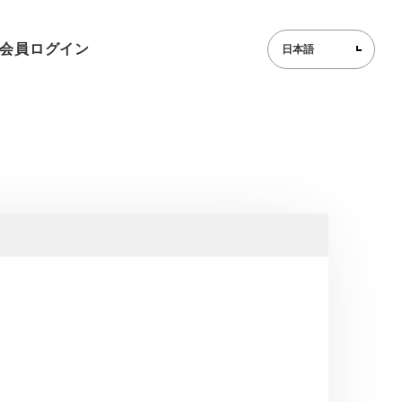
会員ログイン