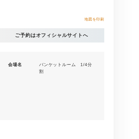
地図を印刷
ご予約はオフィシャルサイトへ
会場名
バンケットルーム 1/4分
割