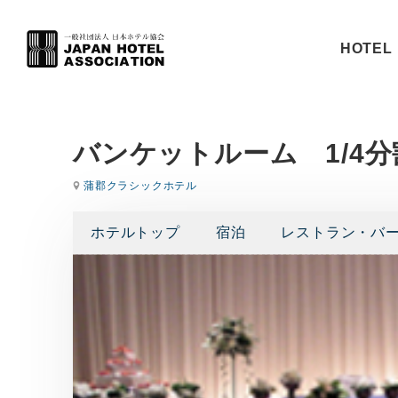
HOTEL 
バンケットルーム 1/4分
蒲郡クラシックホテル
ホテルトップ
宿泊
レストラン・バ