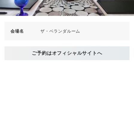
会場名
ザ・ベランダルーム
ご予約はオフィシャルサイトへ