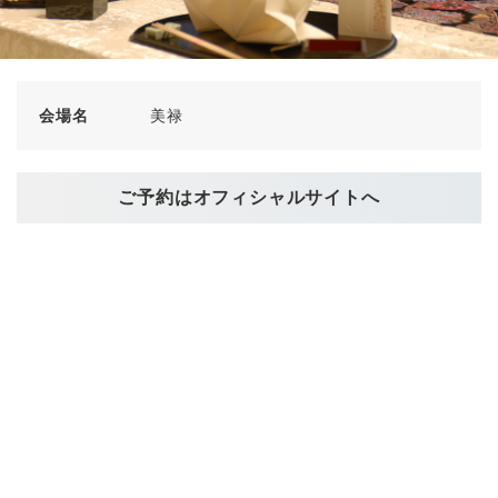
会場名
美禄
ご予約はオフィシャルサイトへ