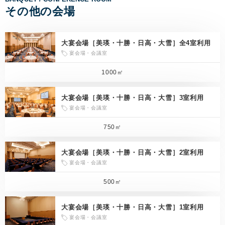
その他の会場
大宴会場［美瑛・十勝・日高・大雪］全4室利用
宴会場・会議室
1000㎡
大宴会場［美瑛・十勝・日高・大雪］3室利用
宴会場・会議室
750㎡
大宴会場［美瑛・十勝・日高・大雪］2室利用
宴会場・会議室
500㎡
大宴会場［美瑛・十勝・日高・大雪］1室利用
宴会場・会議室