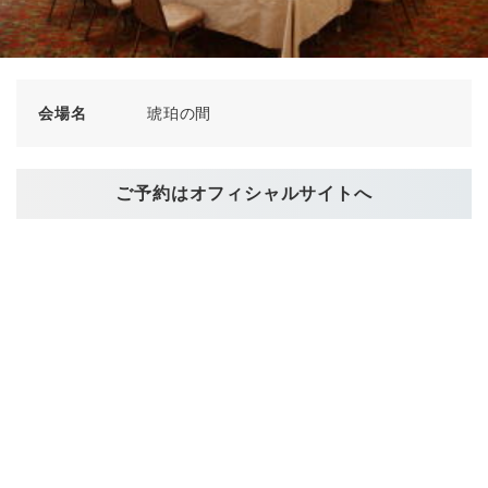
会場名
琥珀の間
ご予約はオフィシャルサイトへ