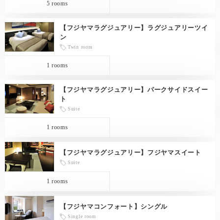
5 rooms
【フジヤマラグジュアリー】ラグジュアリーツイ
ン
Twin room
1 rooms
【フジヤマラグジュアリー】パークサイドスイー
ト
Suite
1 rooms
【フジヤマラグジュアリー】フジヤマスイート
Suite
1 rooms
【フジヤマコンフォート】シングル
Single room