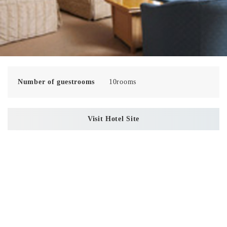
Number of guestrooms
10rooms
Visit Hotel Site