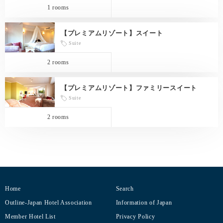
1 rooms
【プレミアムリゾート】スイート
Suite
2 rooms
【プレミアムリゾート】ファミリースイート
Suite
2 rooms
Home
Search
Outline-Japan Hotel Association
Information of Japan
Member Hotel List
Privacy Policy