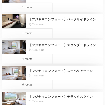
1 rooms
【フジヤマコンフォート】パークサイドツイン
Twin room
1 rooms
【フジヤマコンフォート】スタンダードツイン
Twin room
4 rooms
【フジヤマコンフォート】スーペリアツイン
Twin room
6 rooms
【フジヤマコンフォート】デラックスツイン
Twin room