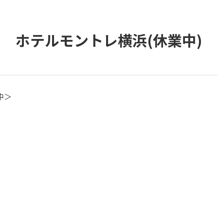
ホテルモントレ横浜(休業中)
中＞