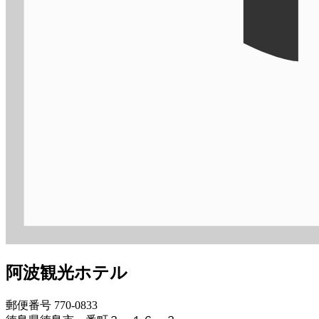
阿波観光ホテル
郵便番号 770-0833