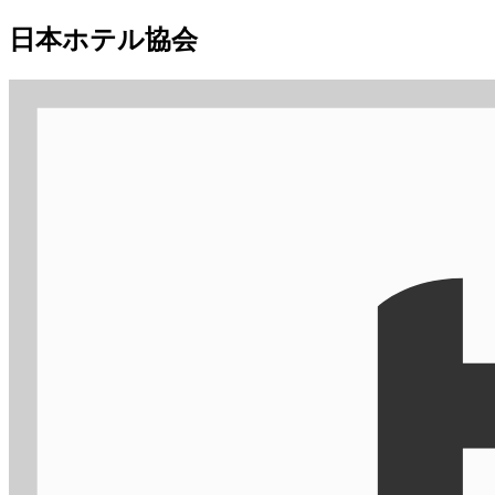
日本ホテル協会